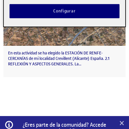
Configurar
En esta actividad se ha elegido la ESTACIÓN DE RENFE-
CERCANÍAS de mi localidad Crevillent (Alicante) España. 2.1
REFLEXIÓN Y ASPECTOS GENERALES. La…
×
Información
¿Eres parte de la comunidad? Accede