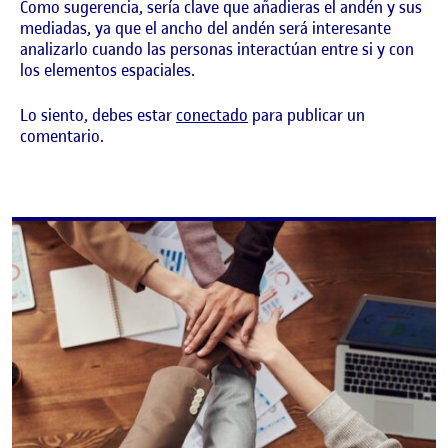
Como sugerencia, sería clave que añadieras el andén y sus
mediadas, ya que el ancho del andén será interesante
analizarlo cuando las personas interactúan entre si y con
los elementos espaciales.
Lo siento, debes estar
conectado
para publicar un
comentario.