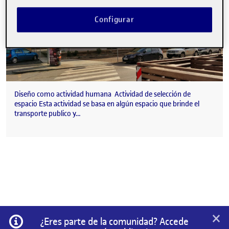
Configurar
Diseño como actividad humana Actividad de selección de
espacio Esta actividad se basa en algún espacio que brinde el
transporte publico y…
×
Información
¿Eres parte de la comunidad? Accede