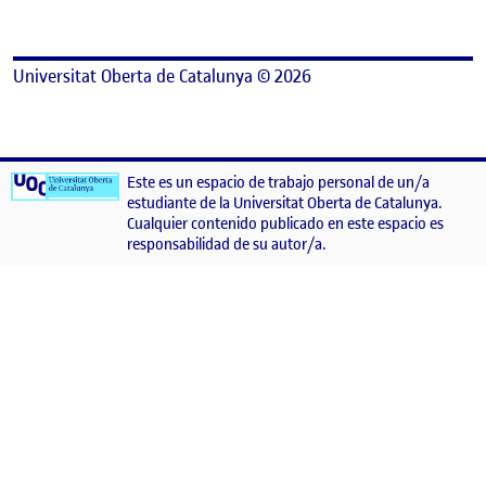
Universitat Oberta de Catalunya © 2026
Este es un espacio de trabajo personal de un/a
estudiante de la Universitat Oberta de Catalunya.
Cualquier contenido publicado en este espacio es
responsabilidad de su autor/a.