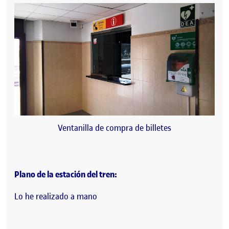
Ventanilla de compra de billetes
Plano de la estación del tren:
Lo he realizado a mano