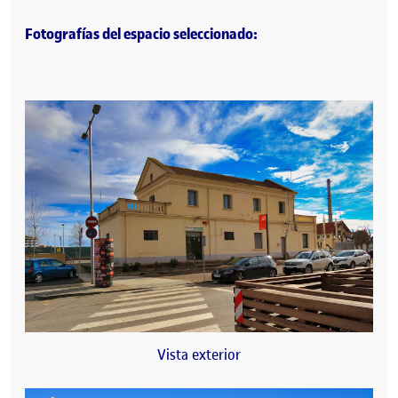
Fotografías del espacio seleccionado:
Vista exterior