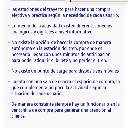
las estaciones del trayecto para hacer una compra
efectiva y practica según la necesidad de cada usuario.
En medio de la actividad existen diferentes medios
analógicos y digitales a nivel informativo
No existe la opción de hacer la compra de manera
autónoma en la estación del tren, por ende es
necesario llegar con unos minutos de anticipación
para poder adquirir el billete y no perder el tren.
No existe un punto de carga para dispositivos móviles
Cuenta con una sala de espera el espacio de compra, lo
que complementa un poco la actividad según la
situación de cada usuario.
De manera constante siempre hay un funcionario en la
ventanilla de compra para generar una atención al
cliente.