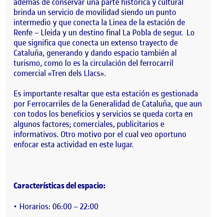
además de conservar una parte histórica y cultural
brinda un servicio de movilidad siendo un punto
intermedio y que conecta la Linea de la estación de
Renfe – Lleida y un destino final La Pobla de segur. Lo
que significa que conecta un extenso trayecto de
Cataluña, generando y dando espacio también al
turismo, como lo es la circulación del ferrocarril
comercial «Tren dels Llacs».
Es importante resaltar que esta estación es gestionada
por Ferrocarriles de la Generalidad de Cataluña, que aun
con todos los beneficios y servicios se queda corta en
algunos factores; comerciales, publicitarios e
informativos. Otro motivo por el cual veo oportuno
enfocar esta actividad en este lugar.
Características del espacio:
Horarios: 06:00 – 22:00