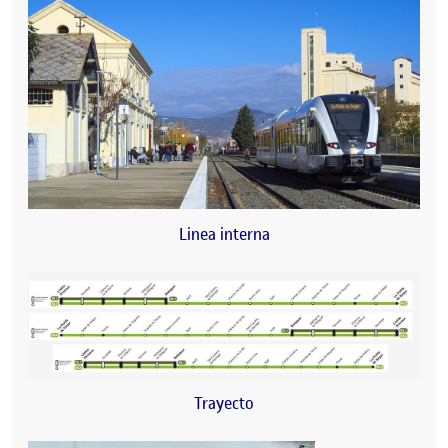
Linea interna
Trayecto