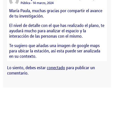
Visibilidad:
Pública
14 marzo, 2024
María Paula, muchas gracias por compartir el avance
de tu investigación.
El nivel de detalle con el que has realizado el plano, te
ayudará mucho para analizar el espacio y la
interacción de las personas con el mismo.
Te sugiero que añadas una imagen de google maps
para ubicar la estación, así esta puede ser analizada
en su contexto.
Lo siento, debes estar
conectado
para publicar un
comentario.