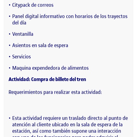
Citypack de correos
Panel digital informativo con horarios de los trayectos
del día
Ventanilla
Asientos en sala de espera
Servicios
Maquina expendedora de alimentos
Actividad: Compra de billete del tren
Requerimientos para realizar esta actividad:
Esta actividad requiere un traslado directo al punto de
atención al cliente ubicado en la sala de espera de la
estación, así como también supone una interacción