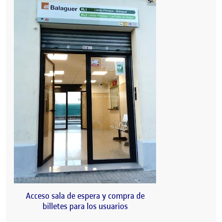
Acceso sala de espera y compra de
billetes para los usuarios