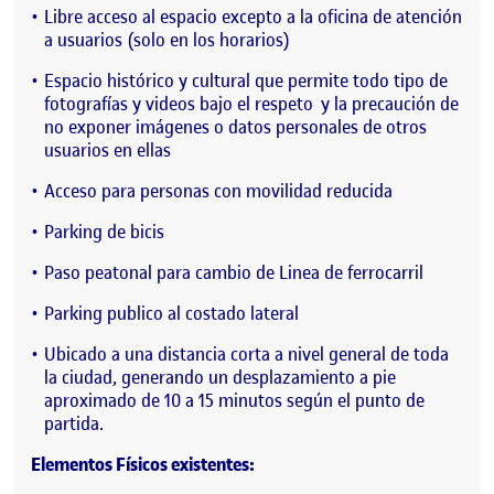
Libre acceso al espacio excepto a la oficina de atención
a usuarios (solo en los horarios)
Espacio histórico y cultural que permite todo tipo de
fotografías y videos bajo el respeto y la precaución de
no exponer imágenes o datos personales de otros
usuarios en ellas
Acceso para personas con movilidad reducida
Parking de bicis
Paso peatonal para cambio de Linea de ferrocarril
Parking publico al costado lateral
Ubicado a una distancia corta a nivel general de toda
la ciudad, generando un desplazamiento a pie
aproximado de 10 a 15 minutos según el punto de
partida.
Elementos Físicos existentes: